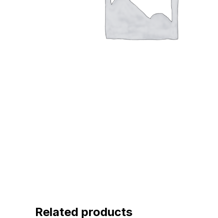
Related products