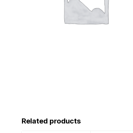
Related products