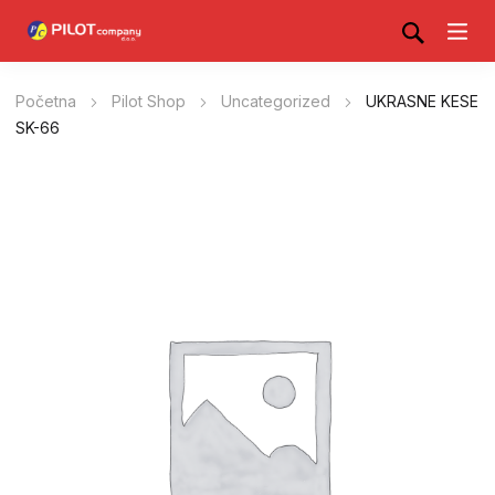
Početna
Pilot Shop
Uncategorized
UKRASNE KESE
SK-66