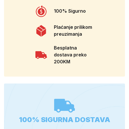
100% Sigurno
Plaćanje prilikom
preuzimanja
Besplatna
dostava preko
200KM
100% SIGURNA DOSTAVA