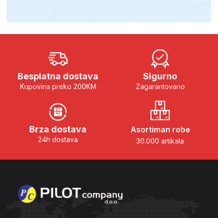
Besplatna dostava
Sigurno
Kupovina preko 200KM
Zagarantovano
Brza dostava
Asortiman robe
24h dostava
30.000 artikala