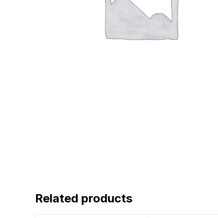
Related products