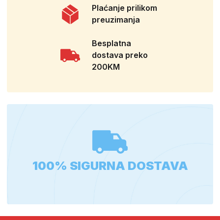
Plaćanje prilikom
preuzimanja
Besplatna
dostava preko
200KM
100% SIGURNA DOSTAVA