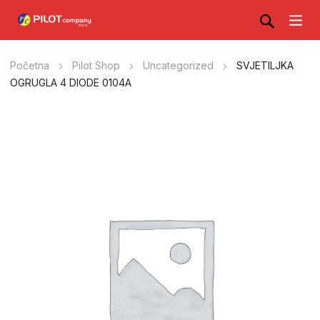
Početna
Pilot Shop
Uncategorized
SVJETILJKA
OGRUGLA 4 DIODE 0104A