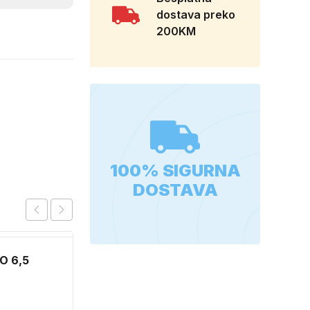
dostava preko
200KM
100% SIGURNA
DOSTAVA
O 6,5