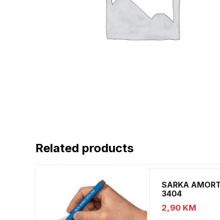
Related products
SARKA AMORT
3404
2,90
KM