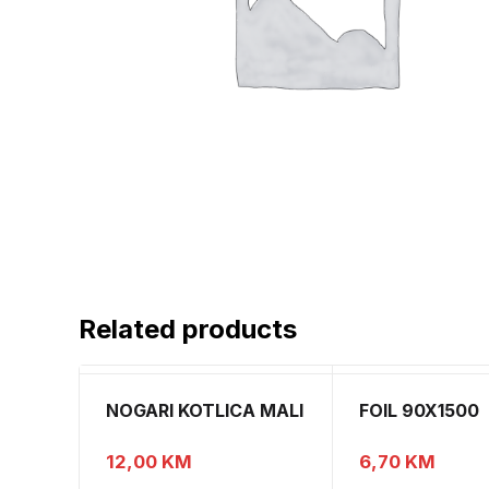
Related products
NOGARI KOTLICA MALI
FOIL 90X1500
12,00
KM
6,70
KM