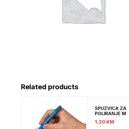
Related products
SPUZVICA ZA
POLIRANJE M
1,20
KM