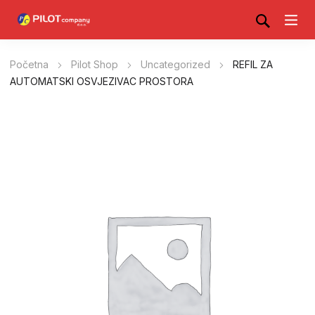
Početna
Pilot Shop
Uncategorized
REFIL ZA
AUTOMATSKI OSVJEZIVAC PROSTORA