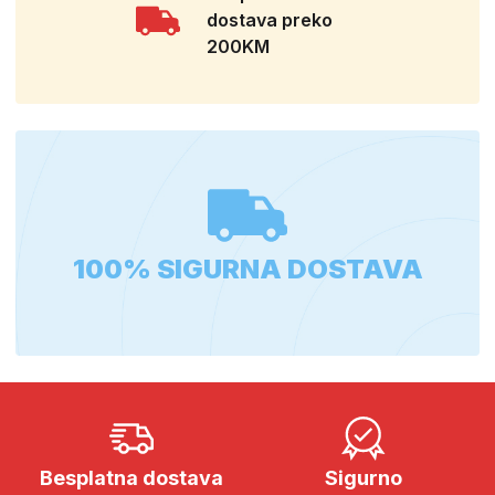
dostava preko
200KM
100% SIGURNA DOSTAVA
Besplatna dostava
Sigurno