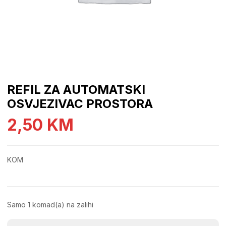
REFIL ZA AUTOMATSKI
OSVJEZIVAC PROSTORA
2,50
KM
KOM
Samo 1 komad(a) na zalihi