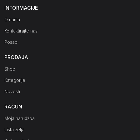
INFORMACIJE
O nama
Kontaktirajte nas
Posao
PRODAJA
Shop
Kategorije
Novosti
RAČUN
Moja narudžba
Lista želja