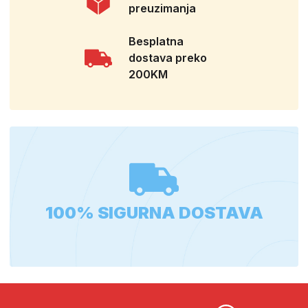
preuzimanja
Besplatna
dostava preko
200KM
100% SIGURNA DOSTAVA