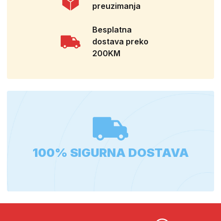
preuzimanja
Besplatna
dostava preko
200KM
100% SIGURNA DOSTAVA