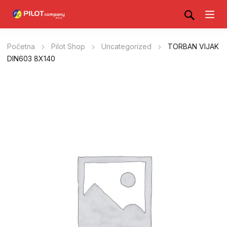
Početna
Pilot Shop
Uncategorized
TORBAN VIJAK
DIN603 8X140