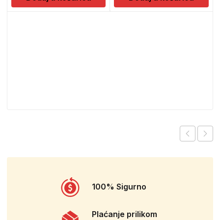
100% Sigurno
Plaćanje prilikom