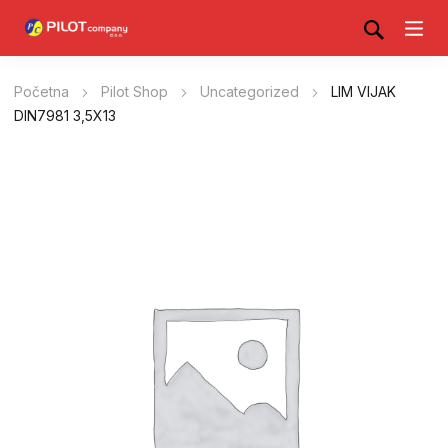
Početna
Pilot Shop
Uncategorized
LIM VIJAK
DIN7981 3,5X13