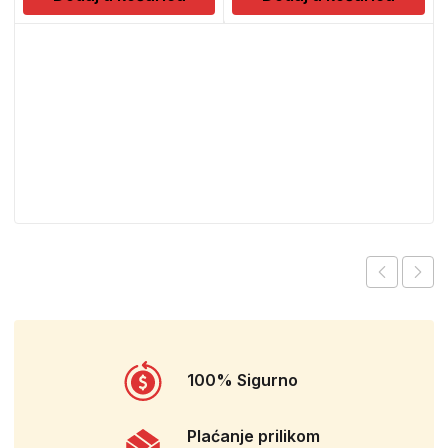
100% Sigurno
Plaćanje prilikom