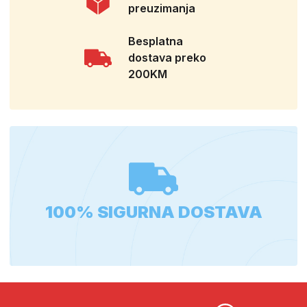
preuzimanja
Besplatna
dostava preko
200KM
100% SIGURNA DOSTAVA