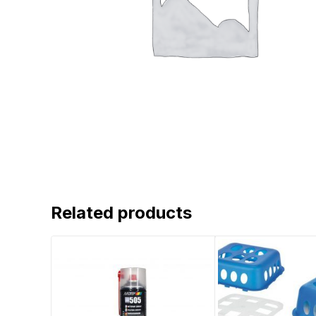
Related products