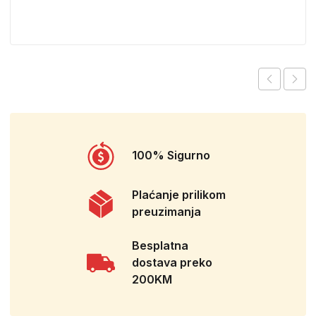
100% Sigurno
Plaćanje prilikom
preuzimanja
Besplatna
dostava preko
200KM