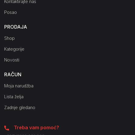
Kontaktirajte nas
Posao
PRODAJA
Shop
Kategorije
Novosti
RAČUN
Moja narudžba
Lista želja
Zadnje gledano
Treba vam pomoć?