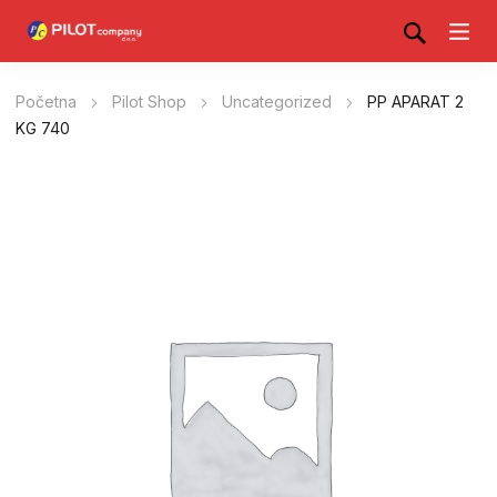
Početna
Pilot Shop
Uncategorized
PP APARAT 2
KG 740