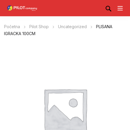
Početna
Pilot Shop
Uncategorized
PLISANA
IGRACKA 100CM