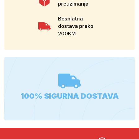
preuzimanja
Besplatna
dostava preko
200KM
100% SIGURNA DOSTAVA