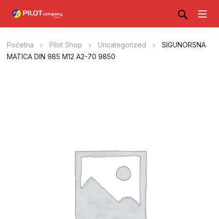
Početna
Pilot Shop
Uncategorized
SIGUNORSNA
MATICA DIN 985 M12 A2-70 9850