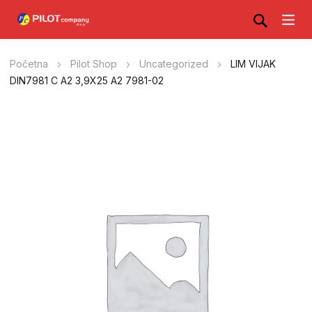
Početna
Pilot Shop
Uncategorized
LIM VIJAK
DIN7981 C A2 3,9X25 A2 7981-02