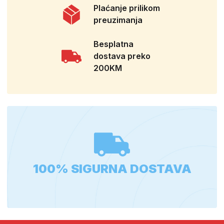
Plaćanje prilikom
preuzimanja
Besplatna
dostava preko
200KM
100% SIGURNA DOSTAVA