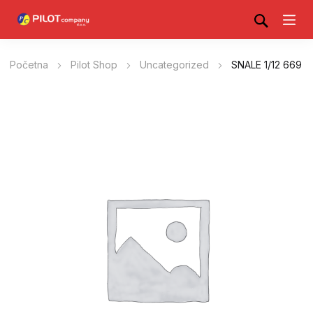
Početna
Pilot Shop
Uncategorized
SNALE 1/12 669