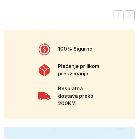
100% Sigurno
Plaćanje prilikom
preuzimanja
Besplatna
dostava preko
200KM