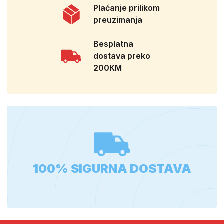
Plaćanje prilikom
preuzimanja
Besplatna
dostava preko
200KM
100% SIGURNA DOSTAVA