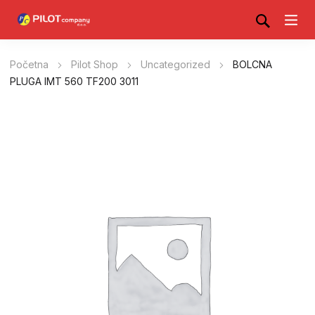
Početna
Pilot Shop
Uncategorized
BOLCNA
PLUGA IMT 560 TF200 3011