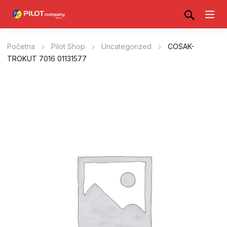
Početna
Pilot Shop
Uncategorized
COSAK-
TROKUT 7016 01131577