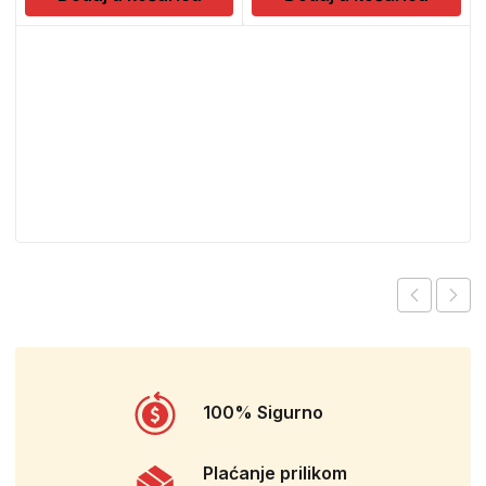
100% Sigurno
Plaćanje prilikom