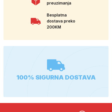
preuzimanja
Besplatna
dostava preko
200KM
100% SIGURNA DOSTAVA