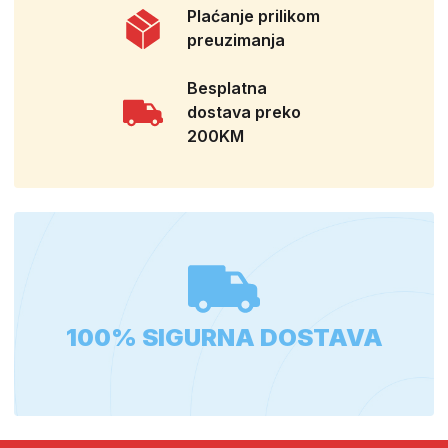
Plaćanje prilikom
preuzimanja
Besplatna
dostava preko
200KM
100% SIGURNA DOSTAVA