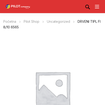
Početna
Pilot Shop
Uncategorized
DRVENI TIPL FI
8/10 6565