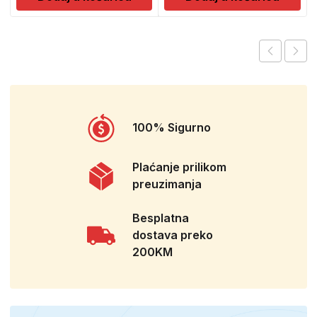
100% Sigurno
Plaćanje prilikom
preuzimanja
Besplatna
dostava preko
200KM