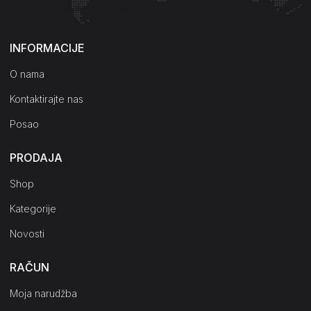
Kako do nas?
INFORMACIJE
O nama
Kontaktirajte nas
Posao
PRODAJA
Shop
Kategorije
Novosti
RAČUN
Moja narudžba