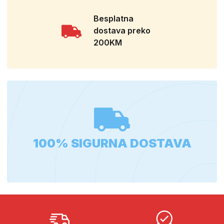
Besplatna
dostava preko
200KM
100% SIGURNA DOSTAVA