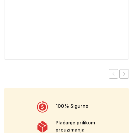
100% Sigurno
Plaćanje prilikom
preuzimanja