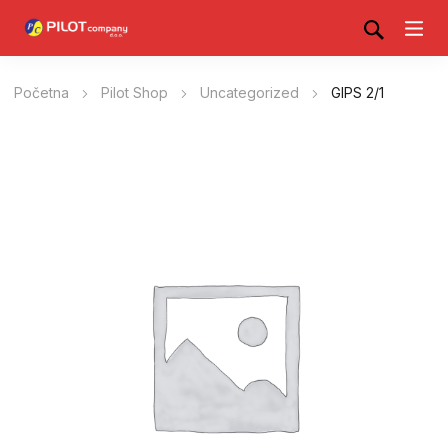
Početna
Pilot Shop
Uncategorized
GIPS 2/1