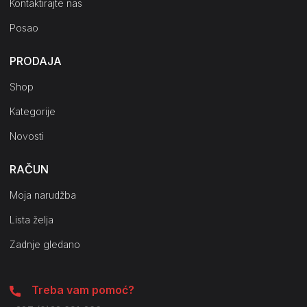
Kontaktirajte nas
Posao
PRODAJA
Shop
Kategorije
Novosti
RAČUN
Moja narudžba
Lista želja
Zadnje gledano
Treba vam pomoć?