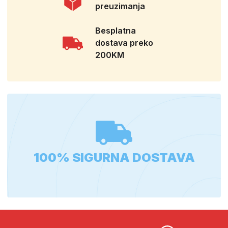
preuzimanja
Besplatna
dostava preko
200KM
100% SIGURNA DOSTAVA