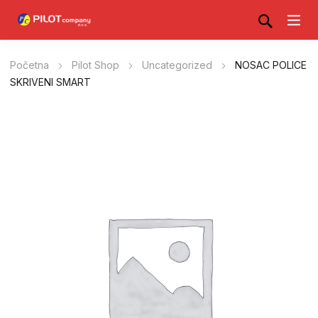
Početna
Pilot Shop
Uncategorized
NOSAC POLICE
SKRIVENI SMART