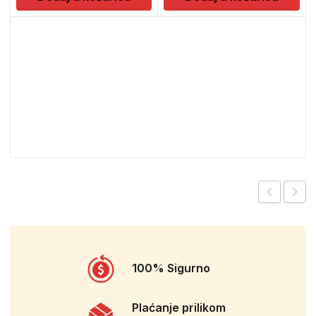
100% Sigurno
Plaćanje prilikom