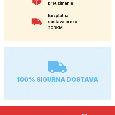
preuzimanja
Besplatna
dostava preko
200KM
100% SIGURNA DOSTAVA