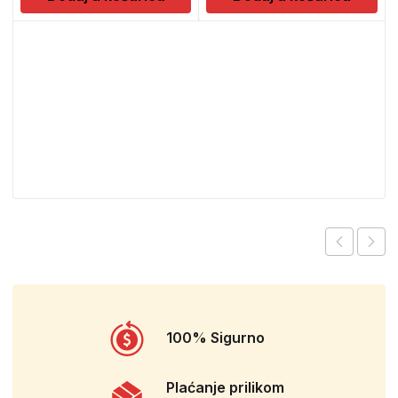
100% Sigurno
Plaćanje prilikom