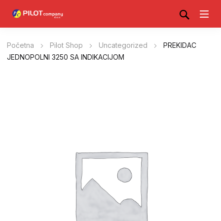
Početna
Pilot Shop
Uncategorized
PREKIDAC
JEDNOPOLNI 3250 SA INDIKACIJOM