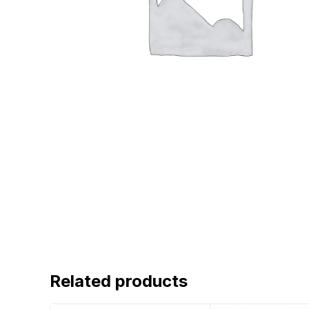
Related products