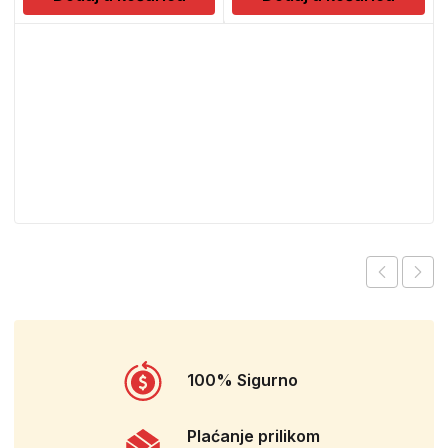
100% Sigurno
Plaćanje prilikom