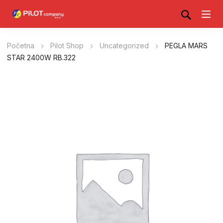
Početna
Pilot Shop
Uncategorized
PEGLA MARS
STAR 2400W RB.322