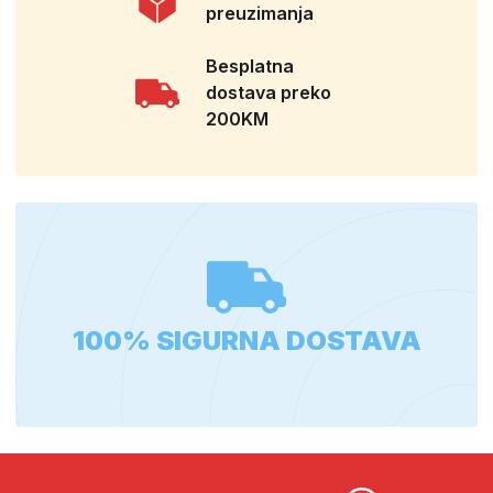
preuzimanja
Besplatna
dostava preko
200KM
100% SIGURNA DOSTAVA