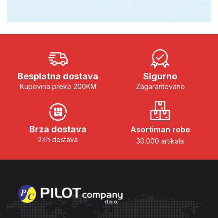
Besplatna dostava
Sigurno
Kupovina preko 200KM
Zagarantovano
Brza dostava
Asortiman robe
24h dostava
30.000 artikala