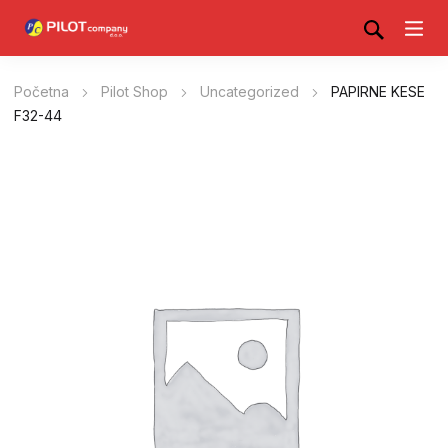
Početna
Pilot Shop
Uncategorized
PAPIRNE KESE
F32-44