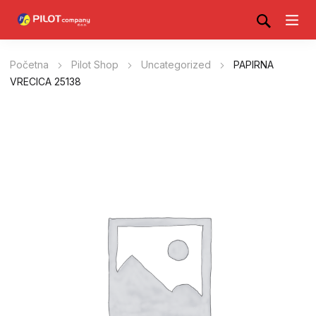
Početna
Pilot Shop
Uncategorized
PAPIRNA
VRECICA 25138