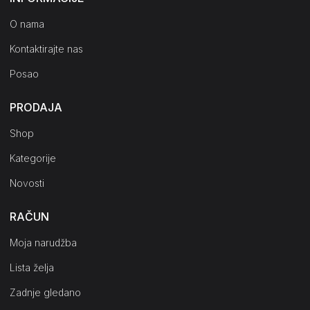
O nama
Kontaktirajte nas
Posao
PRODAJA
Shop
Kategorije
Novosti
RAČUN
Moja narudžba
Lista želja
Zadnje gledano