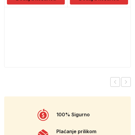
100% Sigurno
Plaćanje prilikom