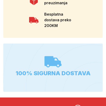
preuzimanja
Besplatna
dostava preko
200KM
100% SIGURNA DOSTAVA