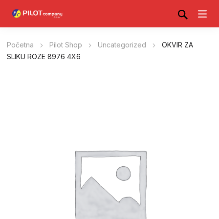
Početna
Pilot Shop
Uncategorized
OKVIR ZA
SLIKU ROZE 8976 4X6