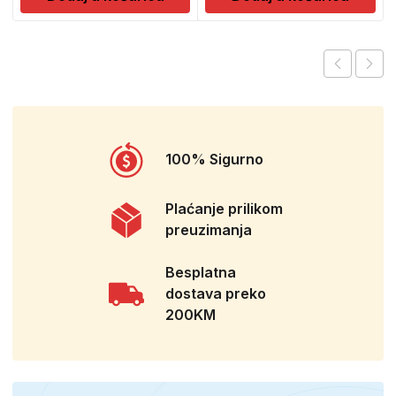
100% Sigurno
Plaćanje prilikom
preuzimanja
Besplatna
dostava preko
200KM