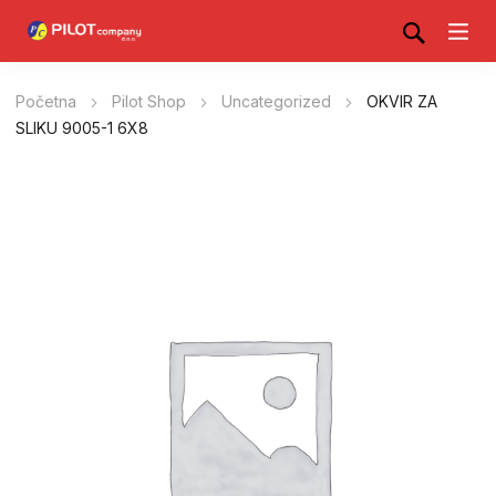
Početna
Pilot Shop
Uncategorized
OKVIR ZA
SLIKU 9005-1 6X8