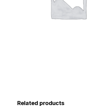
Related products