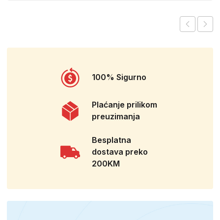
100% Sigurno
Plaćanje prilikom
preuzimanja
Besplatna
dostava preko
200KM