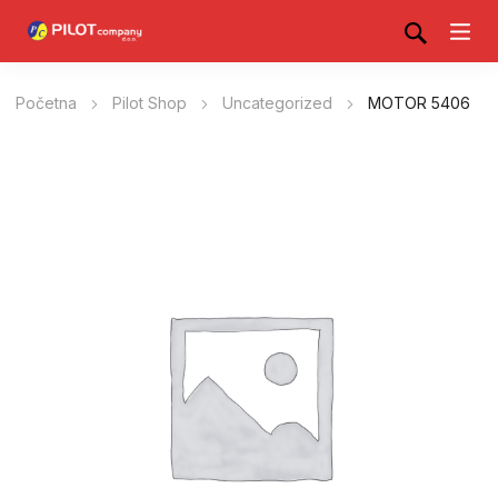
Početna
Pilot Shop
Uncategorized
MOTOR 5406