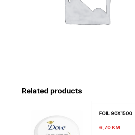
Related products
FOIL 90X1500
6,70
KM