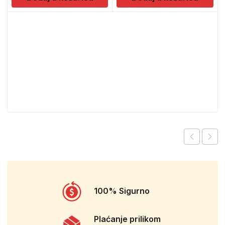
100% Sigurno
Plaćanje prilikom