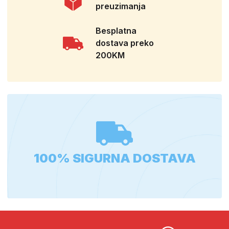
preuzimanja
Besplatna
dostava preko
200KM
100% SIGURNA DOSTAVA