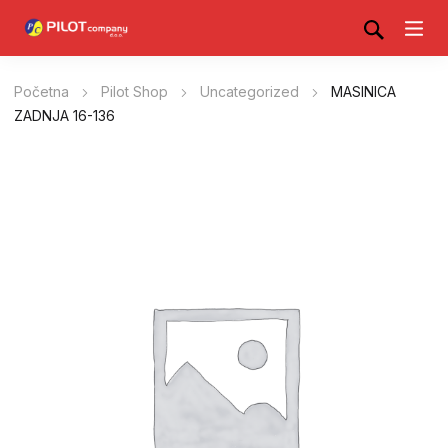
Početna
Pilot Shop
Uncategorized
MASINICA
ZADNJA 16-136