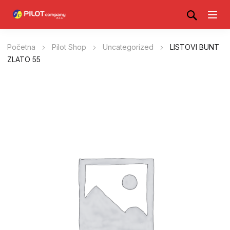
Početna
Pilot Shop
Uncategorized
LISTOVI BUNT
ZLATO 55