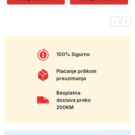
100% Sigurno
Plaćanje prilikom
preuzimanja
Besplatna
dostava preko
200KM