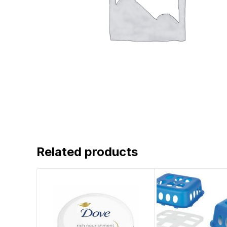
Related products