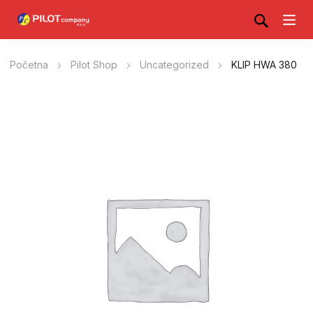
Početna
Pilot Shop
Uncategorized
KLIP HWA 380