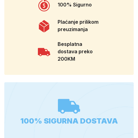
100% Sigurno
Plaćanje prilikom
preuzimanja
Besplatna
dostava preko
200KM
100% SIGURNA DOSTAVA