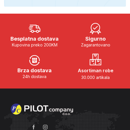
Besplatna dostava
Sigurno
Kupovina preko 200KM
Zagarantovano
Brza dostava
Asortiman robe
24h dostava
30.000 artikala