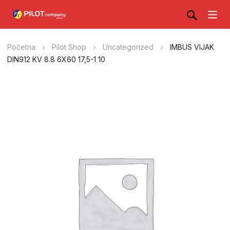
Početna
Pilot Shop
Uncategorized
IMBUS VIJAK
DIN912 KV 8.8 6X60 17,5-1 10