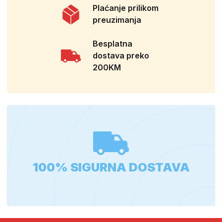
Plaćanje prilikom
preuzimanja
Besplatna
dostava preko
200KM
100% SIGURNA DOSTAVA