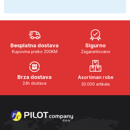
Besplatna dostava
Sigurno
Kupovina preko 200KM
Zagarantovano
Brza dostava
Asortiman robe
24h dostava
30.000 artikala