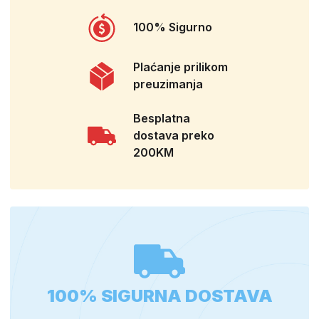
100% Sigurno
Plaćanje prilikom
preuzimanja
Besplatna
dostava preko
200KM
100% SIGURNA DOSTAVA