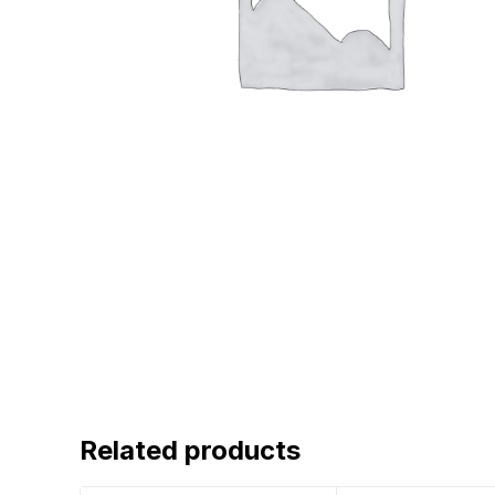
Related products