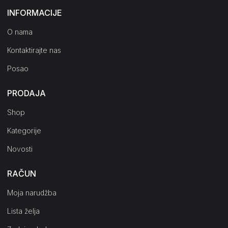
INFORMACIJE
O nama
Kontaktirajte nas
Posao
PRODAJA
Shop
Kategorije
Novosti
RAČUN
Moja narudžba
Lista želja