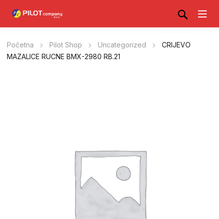
Početna
Pilot Shop
Uncategorized
CRIJEVO
MAZALICE RUCNE BMX-2980 RB.21