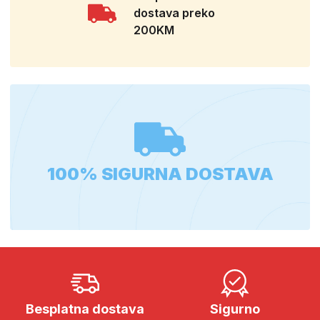
dostava preko
200KM
100% SIGURNA DOSTAVA
Besplatna dostava
Sigurno