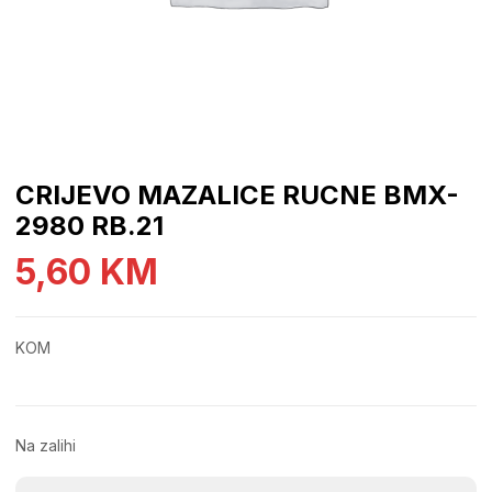
CRIJEVO MAZALICE RUCNE BMX-
2980 RB.21
5,60
KM
KOM
Na zalihi