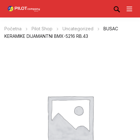
Početna
Pilot Shop
Uncategorized
BUSAC
KERAMIKE DIJAMANTNI BMX-5216 RB.43