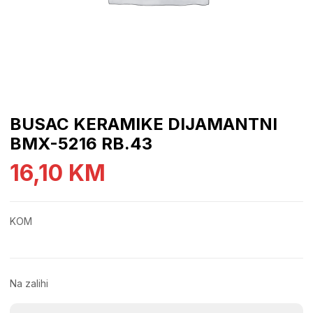
BUSAC KERAMIKE DIJAMANTNI
BMX-5216 RB.43
16,10
KM
KOM
Na zalihi