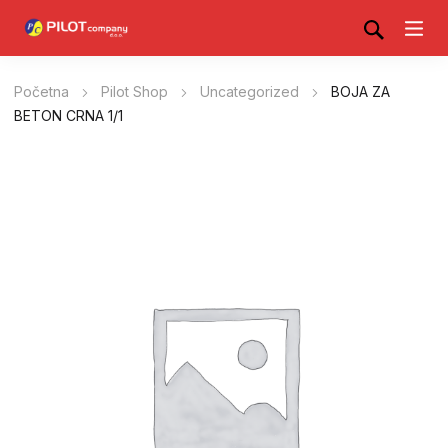
Početna
Pilot Shop
Uncategorized
BOJA ZA
BETON CRNA 1/1