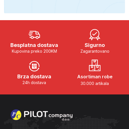
Besplatna dostava
Sigurno
Kupovina preko 200KM
Zagarantovano
Brza dostava
Asortiman robe
24h dostava
30.000 artikala