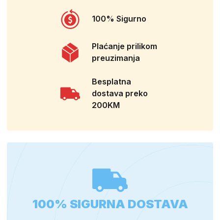
100% Sigurno
Plaćanje prilikom
preuzimanja
Besplatna
dostava preko
200KM
100% SIGURNA DOSTAVA