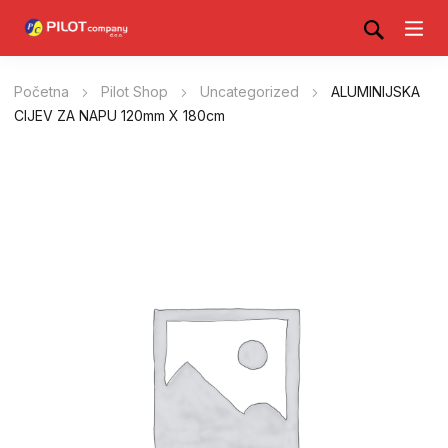
Početna
Pilot Shop
Uncategorized
ALUMINIJSKA
CIJEV ZA NAPU 120mm X 180cm