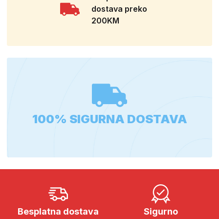
dostava preko
200KM
100% SIGURNA DOSTAVA
Besplatna dostava
Sigurno