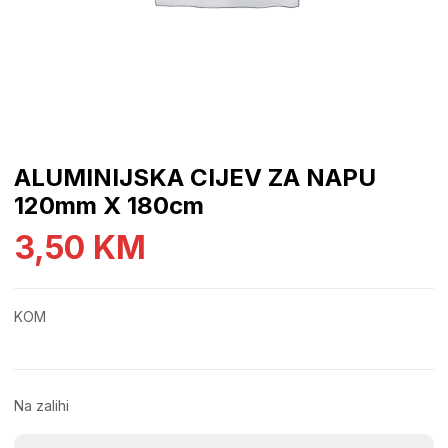
ALUMINIJSKA CIJEV ZA NAPU
120mm X 180cm
3,50
KM
KOM
Na zalihi