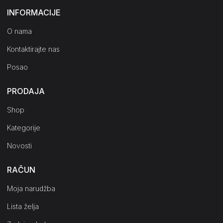
INFORMACIJE
O nama
Kontaktirajte nas
Posao
PRODAJA
Shop
Kategorije
Novosti
RAČUN
Moja narudžba
Lista želja