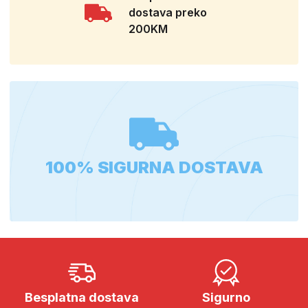
dostava preko
200KM
100% SIGURNA DOSTAVA
Besplatna dostava
Sigurno