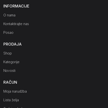
INFORMACIJE
O nama
Kontaktirajte nas
Posao
PRODAJA
Shop
Kategorije
Novosti
RAČUN
Moja narudžba
Lista želja