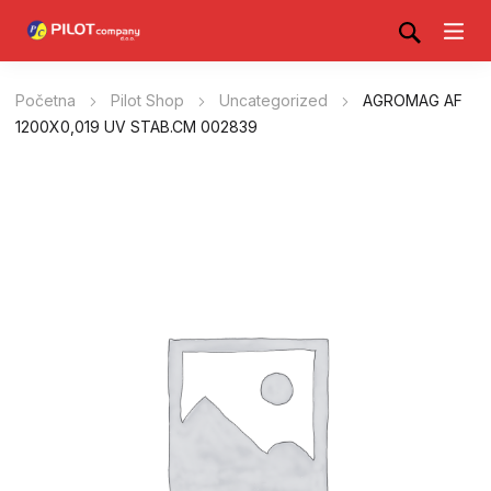
Početna
Pilot Shop
Uncategorized
AGROMAG AF
1200X0,019 UV STAB.CM 002839