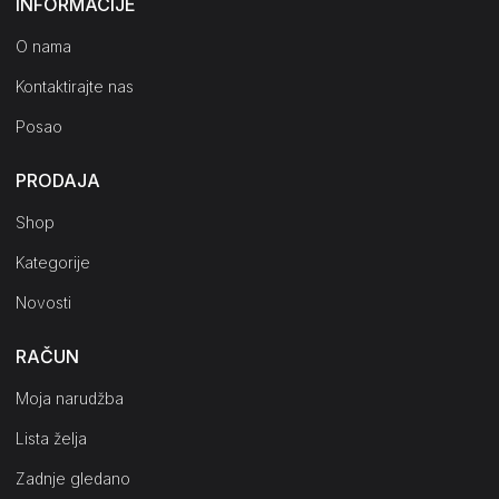
INFORMACIJE
O nama
Kontaktirajte nas
Posao
PRODAJA
Shop
Kategorije
Novosti
RAČUN
Moja narudžba
Lista želja
Zadnje gledano