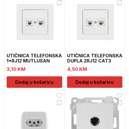
UTIČNICA TELEFONSKA
UTIČNICA TELEFONSKA
1*RJ12 MUTLUSAN
DUPLA 2RJ12 CAT3
MUTLUSAN
3,10
KM
4,50
KM
Dodaj u košaricu
Dodaj u košaricu